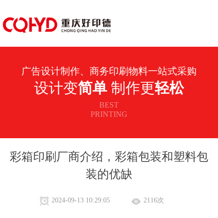
广告设计制作、商务印刷物料一站式采购
设计变
简单
制作更
轻松
BEST
PRINTING
彩箱印刷厂商介绍，彩箱包装和塑料包
装的优缺
2024-09-13 10:29:05
2116次