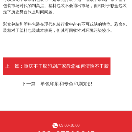
包装市场时代的制高点。塑料包装不会退出市场，但相对于彩盒包装
走下历史舞台只是时间问题。
彩盒包装和塑料包装在现代包装行业中占有不可或缺的地位。彩盒包
装相对于塑料包装成本较高，但其可回收性对环境污染较小。
上一篇：重庆不干胶印刷厂家教您如何清除不干胶
下一篇：单色印刷和专色印刷知识
标签污渍方法
09:00-18:00