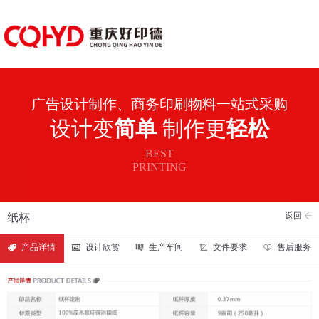
广告设计制作、商务印刷物料一站式采购
设计变
简单
制作更
轻松
BEST
PRINTING
返回
纸杯
产品详情
设计欣赏
生产车间
文件要求
售后服务