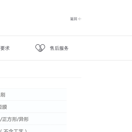
返回
件要求
售后服务